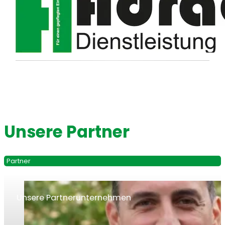
Unsere Partner
Partner
Unsere Partnerunternehmen