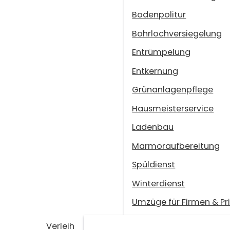
Bodenpolitur
Bohrlochversiegelung
Entrümpelung
Entkernung
Grünanlagenpflege
Hausmeisterservice
Ladenbau
Marmoraufbereitung
Spüldienst
Winterdienst
Umzüge für Firmen & Pr
Verleih