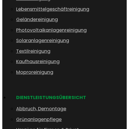
Lebensmittelgeschäftreinigung
Geländereinigung
Photovoltaikanlagenreinigung
Solaranlagenreinigung
Textilreinigung
Kaufhausreinigung
Moproreinigung
DIENSTLEISTUNGSÜBERSICHT
Abbruch, Demontage
Grünanlagenpflege