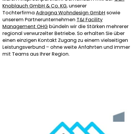
Knoblauch GmbH & Co. KG
, unserer
Tochterfirma
Adragna Wohndesign GmbH
sowie
unserem Partnerunternehmen
T&I Facility
Management OHG
bündeln wir die Stärken mehrerer
regional verwurzelter Betriebe. So erhalten Sie über
einen einzigen Kontakt Zugang zu einem vielseitigen
Leistungsverbund – ohne weite Anfahrten und immer
mit Teams aus Ihrer Region.