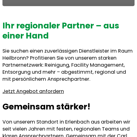
Ihr regionaler Partner – aus
einer Hand
Sie suchen einen zuverlässigen Dienstleister im Raum
Heilbronn? Profitieren Sie von unserem starken
Partnernetzwerk: Reinigung, Facility Management,
Entsorgung und mehr – abgestimmt, regional und
mit persönlichem Ansprechpartner.
Jetzt Angebot anfordern
Gemeinsam stärker!
Von unserem Standort in Erlenbach aus arbeiten wir
seit vielen Jahren mit festen, regionalen Teams und
klaren Ansprechpartnern. Gemeinsam mit der
Carl