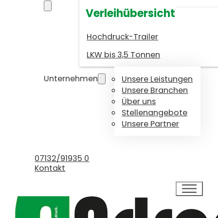
Verleihübersicht
Hochdruck-Trailer
LKW bis 3,5 Tonnen
Unternehmen
Unsere Leistungen
Unsere Branchen
Über uns
Stellenangebote
Unsere Partner
Kundenservice
07132/91935 0
Kontakt