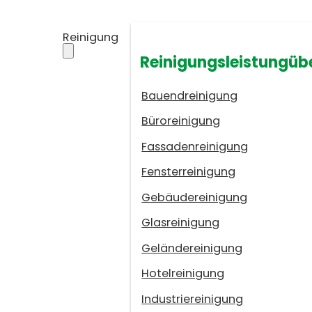
Reinigung
Reinigungsleistungüb
Bauendreinigung
Büroreinigung
Fassadenreinigung
Fensterreinigung
Gebäudereinigung
Glasreinigung
Geländereinigung
Hotelreinigung
Industriereinigung