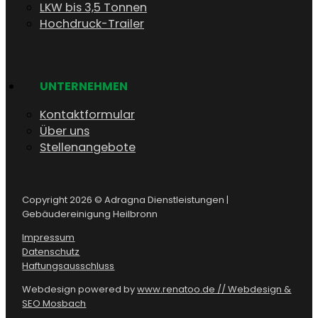
LKW bis 3,5 Tonnen
Hochdruck-Trailer
UNTERNEHMEN
Kontaktformular
Über uns
Stellenangebote
Copyright 2026 © Adragna Dienstleistungen |
Gebäudereinigung Heilbronn
Impressum
Datenschutz
Haftungsausschluss
Webdesign powered by
www.renatoo.de // Webdesign &
SEO Mosbach