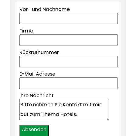
Vor- und Nachname
Firma
Rückrufnummer
E-Mail Adresse
Ihre Nachricht
Absenden