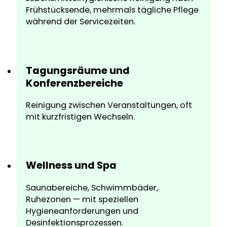
Frühstücksende, mehrmals tägliche Pflege
während der Servicezeiten.
Tagungsräume und
Konferenzbereiche
Reinigung zwischen Veranstaltungen, oft
mit kurzfristigen Wechseln.
Wellness und Spa
Saunabereiche, Schwimmbäder,
Ruhezonen — mit speziellen
Hygieneanforderungen und
Desinfektionsprozessen.