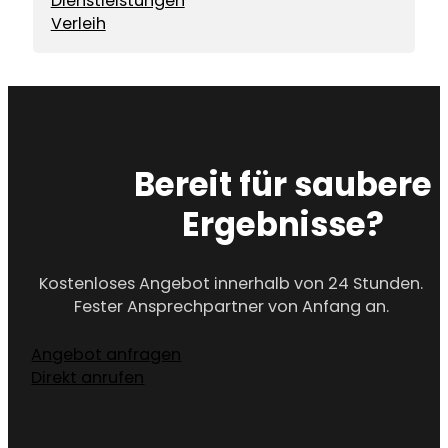
Dienstleistungen
Verleih
Bereit für saubere
Ergebnisse?
Kostenloses Angebot innerhalb von 24 Stunden.
Fester Ansprechpartner von Anfang an.
Angebot anfragen
Direkt anrufen