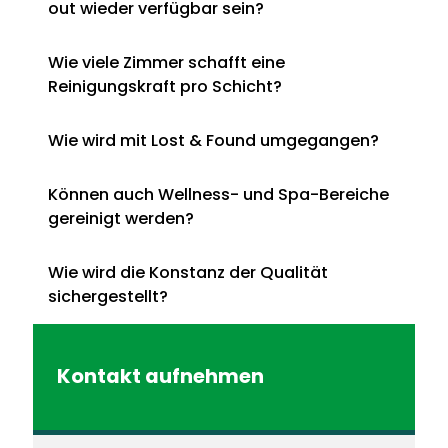
out wieder verfügbar sein?
Wie viele Zimmer schafft eine
Reinigungskraft pro Schicht?
Wie wird mit Lost & Found umgegangen?
Können auch Wellness- und Spa-Bereiche
gereinigt werden?
Wie wird die Konstanz der Qualität
sichergestellt?
Kontakt aufnehmen