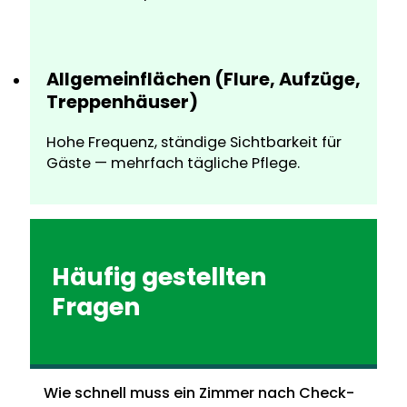
Allgemeinflächen (Flure, Aufzüge,
Treppenhäuser)
Hohe Frequenz, ständige Sichtbarkeit für
Gäste — mehrfach tägliche Pflege.
Häufig gestellten
Fragen
Wie schnell muss ein Zimmer nach Check-