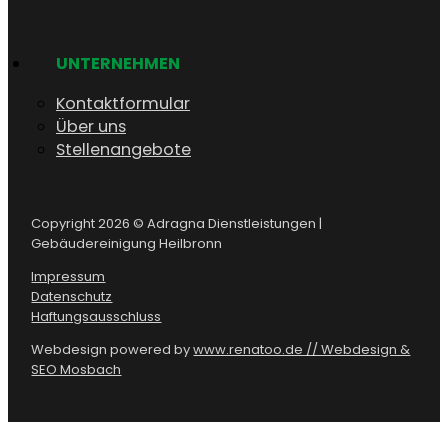
UNTERNEHMEN
Kontaktformular
Über uns
Stellenangebote
Copyright 2026 © Adragna Dienstleistungen |
Gebäudereinigung Heilbronn
Impressum
Datenschutz
Haftungsausschluss
Webdesign powered by
www.renatoo.de // Webdesign &
SEO Mosbach