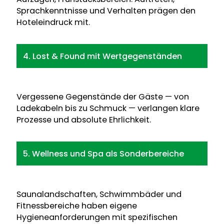
Sprachkenntnisse und Verhalten prägen den
Hoteleindruck mit.
4. Lost & Found mit Wertgegenständen
Vergessene Gegenstände der Gäste — von
Ladekabeln bis zu Schmuck — verlangen klare
Prozesse und absolute Ehrlichkeit.
5. Wellness und Spa als Sonderbereiche
Saunalandschaften, Schwimmbäder und
Fitnessbereiche haben eigene
Hygieneanforderungen mit spezifischen