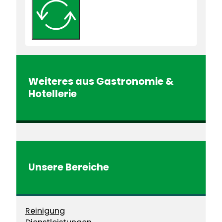
Weiteres aus
Gastronomie &
Hotellerie
Unsere Bereiche
Reinigung