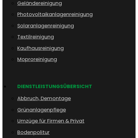
Geländereinigung
Photovoltaikanlagenreinigung
Solaranlagenreinigung
Textilreinigung
Kaufhausreinigung
Moproreinigung
DIENSTLEISTUNGSÜBERSICHT
Abbruch, Demontage
Grünanlagenpflege
Umzüge für Firmen & Privat
Bodenpolitur