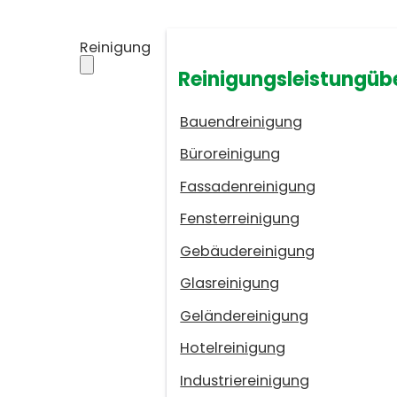
Reinigung
Reinigungsleistungüb
Bauendreinigung
Büroreinigung
Fassadenreinigung
Fensterreinigung
Gebäudereinigung
Glasreinigung
Geländereinigung
Hotelreinigung
Industriereinigung