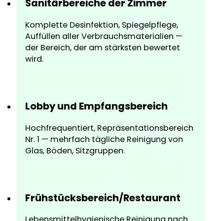
Sanitärbereiche der Zimmer
Komplette Desinfektion, Spiegelpflege,
Auffüllen aller Verbrauchsmaterialien —
der Bereich, der am stärksten bewertet
wird.
Lobby und Empfangsbereich
Hochfrequentiert, Repräsentationsbereich
Nr. 1 — mehrfach tägliche Reinigung von
Glas, Böden, Sitzgruppen.
Frühstücksbereich/Restaurant
Lebensmittelhygienische Reinigung nach