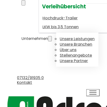
Verleihübersicht
Hochdruck-Trailer
LKW bis 3,5 Tonnen
Unternehmen
Unsere Leistungen
Unsere Branchen
Über uns
Stellenangebote
Unsere Partner
Kundenservice
07132/91935 0
Kontakt