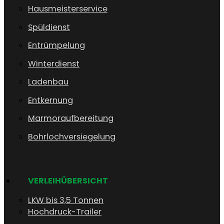
Hausmeisterservice
Spüldienst
Entrümpelung
Winterdienst
Ladenbau
Entkernung
Marmoraufbereitung
Bohrlochversiegelung
VERLEIHÜBERSICHT
LKW bis 3,5 Tonnen
Hochdruck-Trailer