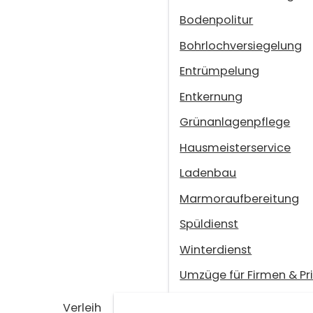
Bodenpolitur
Bohrlochversiegelung
Entrümpelung
Entkernung
Grünanlagenpflege
Hausmeisterservice
Ladenbau
Marmoraufbereitung
Spüldienst
Winterdienst
Umzüge für Firmen & Pr
Verleih