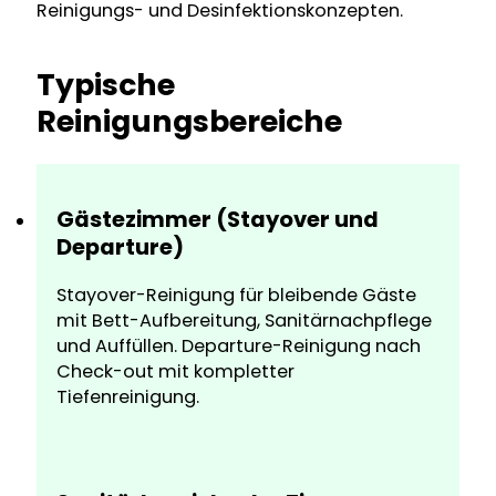
Reinigungs- und Desinfektionskonzepten.
Typische
Reinigungsbereiche
Gästezimmer (Stayover und
Departure)
Stayover-Reinigung für bleibende Gäste
mit Bett-Aufbereitung, Sanitärnachpflege
und Auffüllen. Departure-Reinigung nach
Check-out mit kompletter
Tiefenreinigung.