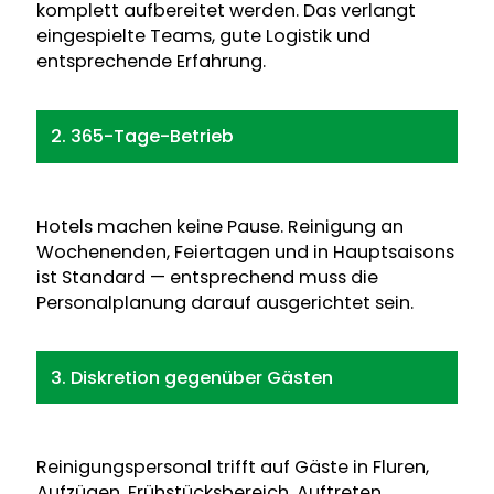
komplett aufbereitet werden. Das verlangt
eingespielte Teams, gute Logistik und
entsprechende Erfahrung.
2. 365-Tage-Betrieb
Hotels machen keine Pause. Reinigung an
Wochenenden, Feiertagen und in Hauptsaisons
ist Standard — entsprechend muss die
Personalplanung darauf ausgerichtet sein.
3. Diskretion gegenüber Gästen
Reinigungspersonal trifft auf Gäste in Fluren,
Aufzügen, Frühstücksbereich. Auftreten,