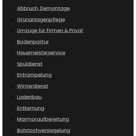
Abbruch, Demontage
Grünanlagenpflege
Umzüge für Firmen & Privat
Bodenpolitur
Hausmeisterservice
Spüldienst
Entrümpelung
Winterdienst
Ladenbau
Entkernung
Marmoraufbereitung
Bohrlochversiegelung