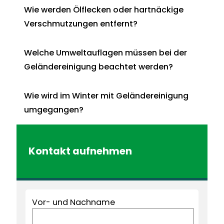
Wie werden Ölflecken oder hartnäckige
Verschmutzungen entfernt?
Welche Umweltauflagen müssen bei der
Geländereinigung beachtet werden?
Wie wird im Winter mit Geländereinigung
umgegangen?
Kontakt aufnehmen
Vor- und Nachname