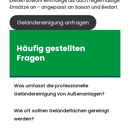
bieten sowohl einmalige als auch regelmäßige
Einsätze an – angepasst an Saison und Bedarf.
Geländereinigung anfragen
Häufig gestellten
Fragen
Was umfasst die professionelle
Geländereinigung von Außenanlagen?
Wie oft sollten Geländeflächen gereinigt
werden?