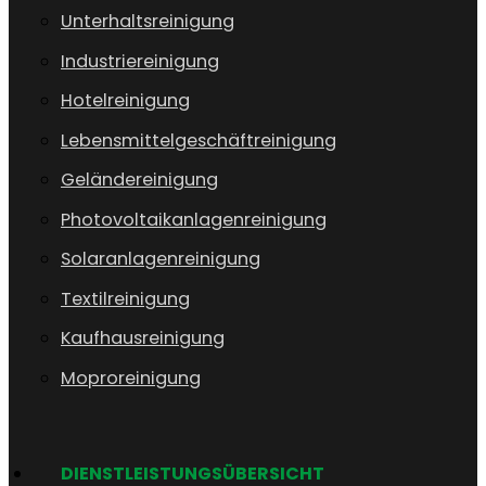
Unterhaltsreinigung
Industriereinigung
Hotelreinigung
Lebensmittelgeschäftreinigung
Geländereinigung
Photovoltaikanlagenreinigung
Solaranlagenreinigung
Textilreinigung
Kaufhausreinigung
Moproreinigung
DIENSTLEISTUNGSÜBERSICHT