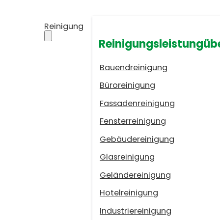
Reinigung
Reinigungsleistungüb
Bauendreinigung
Büroreinigung
Fassadenreinigung
Fensterreinigung
Gebäudereinigung
Glasreinigung
Geländereinigung
Hotelreinigung
Industriereinigung