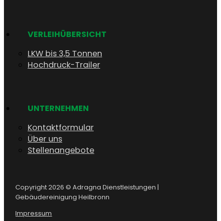
VERLEIHÜBERSICHT
LKW bis 3,5 Tonnen
Hochdruck-Trailer
UNTERNEHMEN
Kontaktformular
Über uns
Stellenangebote
Copyright 2026 © Adragna Dienstleistungen |
Gebäudereinigung Heilbronn
Impressum