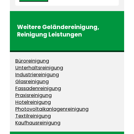
Weitere
Geländereinigung
,
Reinigung
Leistungen
Büroreinigung
Unterhaltsreinigung
Industriereinigung
Glasreinigung
Fassadenreinigung
Praxisreinigung
Hotelreinigung
Photovoltaikanlagenreinigung
Textilreinigung
Kaufhausreinigung