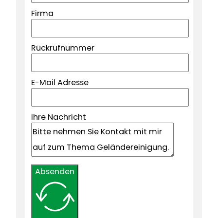
Firma
Rückrufnummer
E-Mail Adresse
Ihre Nachricht
Absenden