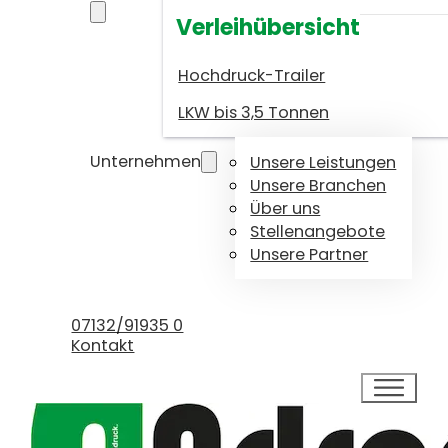
Verleihübersicht
Hochdruck-Trailer
LKW bis 3,5 Tonnen
Unternehmen
Unsere Leistungen
Unsere Branchen
Über uns
Stellenangebote
Unsere Partner
Kundenservice
07132/91935 0
Kontakt