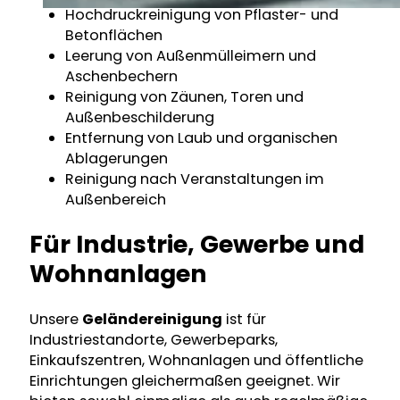
Hochdruckreinigung von Pflaster- und
Betonflächen
Leerung von Außenmülleimern und
Aschenbechern
Reinigung von Zäunen, Toren und
Außenbeschilderung
Entfernung von Laub und organischen
Ablagerungen
Reinigung nach Veranstaltungen im
Außenbereich
Für Industrie, Gewerbe und
Wohnanlagen
Unsere
Geländereinigung
ist für
Industriestandorte, Gewerbeparks,
Einkaufszentren, Wohnanlagen und öffentliche
Einrichtungen gleichermaßen geeignet. Wir