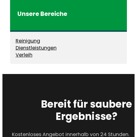
Unsere Bereiche
Reinigung
Dienstleistungen
Verleih
Bereit für saubere
Ergebnisse?
Kostenloses Angebot innerhalb von 24 Stunden.