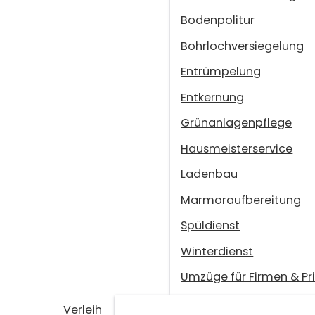
Bodenpolitur
Bohrlochversiegelung
Entrümpelung
Entkernung
Grünanlagenpflege
Hausmeisterservice
Ladenbau
Marmoraufbereitung
Spüldienst
Winterdienst
Umzüge für Firmen & Pr
Verleih